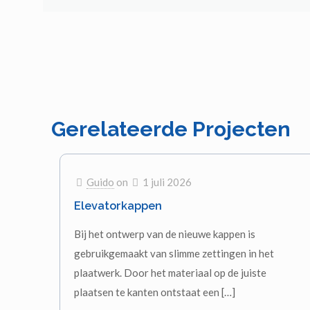
Gerelateerde Projecten
Guido
on
1 juli 2026
Elevatorkappen
Bij het ontwerp van de nieuwe kappen is
gebruikgemaakt van slimme zettingen in het
plaatwerk. Door het materiaal op de juiste
plaatsen te kanten ontstaat een
[…]