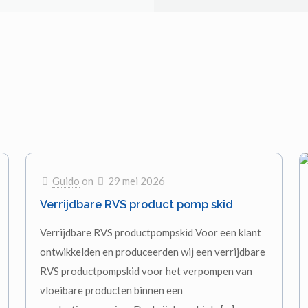
Guido
on
29 mei 2026
Verrijdbare RVS product pomp skid
Verrijdbare RVS productpompskid Voor een klant
ontwikkelden en produceerden wij een verrijdbare
RVS productpompskid voor het verpompen van
vloeibare producten binnen een