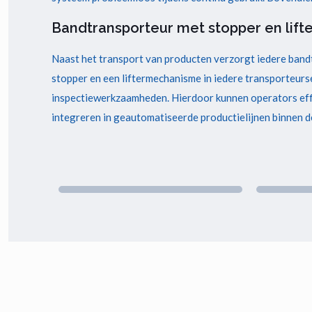
Bandtransporteur met stopper en lifte
Naast het transport van producten verzorgt iedere band
stopper en een liftermechanisme in iedere transporteur
inspectiewerkzaamheden. Hierdoor kunnen operators eff
integreren in geautomatiseerde productielijnen binnen d