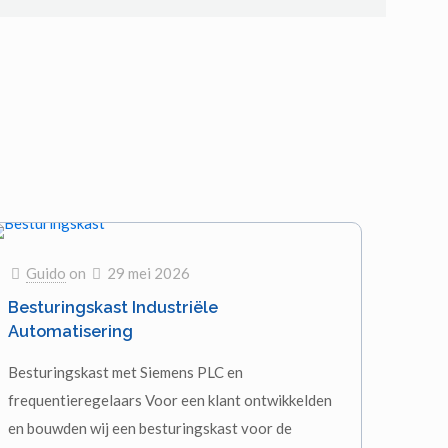
Guido
on
29 mei 2026
Besturingskast Industriële
Automatisering
Besturingskast met Siemens PLC en
frequentieregelaars Voor een klant ontwikkelden
en bouwden wij een besturingskast voor de