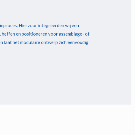
ieproces. Hiervoor integreerden wij een
, heffen en positioneren voor assemblage- of
n laat het modulaire ontwerp zich eenvoudig