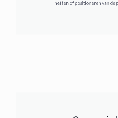
heffen of positioneren van de 