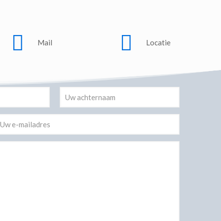
Mail
Locatie
Alternative