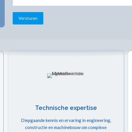
Technische expertise
Diepgaande kennis en ervaring in engineering,
constructie en machinebouw om complexe