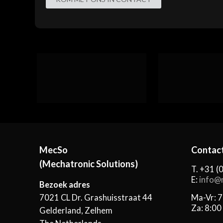
MecSo
Contac
(Mechatronic Solutions)
T. +31 (
E:
info@
Bezoek adres
7021 CL Dr. Grashuisstraat 44
Ma-Vr: 7
Za: 8:00
Gelderland, Zelhem