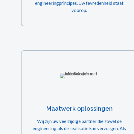
engineeringprincipes. Uw tevredenheid staat
voorop.
Maatwerk oplossingen
Wij zijn uw veelzijdige partner die zowel de
engineering als de realisatie kan verzorgen. Als