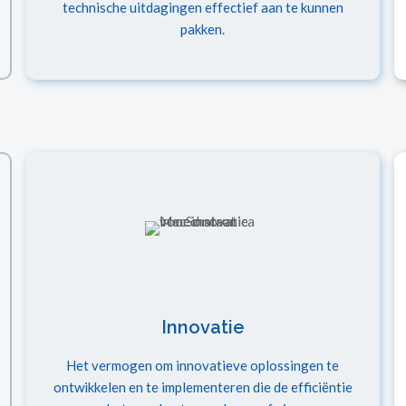
technische uitdagingen effectief aan te kunnen
pakken.
Innovatie
Het vermogen om innovatieve oplossingen te
ontwikkelen en te implementeren die de efficiëntie