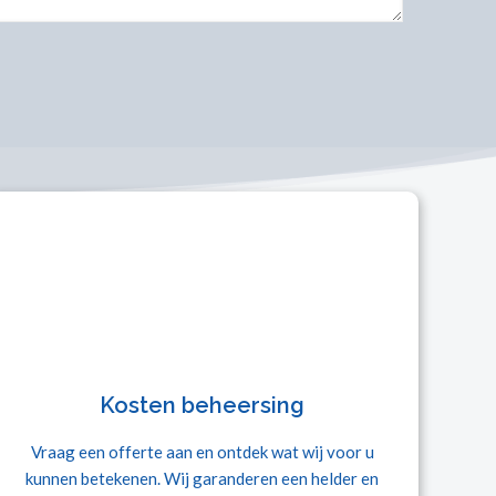
Kosten beheersing
Vraag een offerte aan en ontdek wat wij voor u
kunnen betekenen. Wij garanderen een helder en