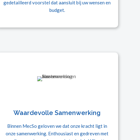
gedetailleerd voorstel dat aansluit bij uw wensen en
budget.
Waardevolle Samenwerking
Binnen MecSo geloven we dat onze kracht ligt in
onze samenwerking. Enthousiast en gedreven met