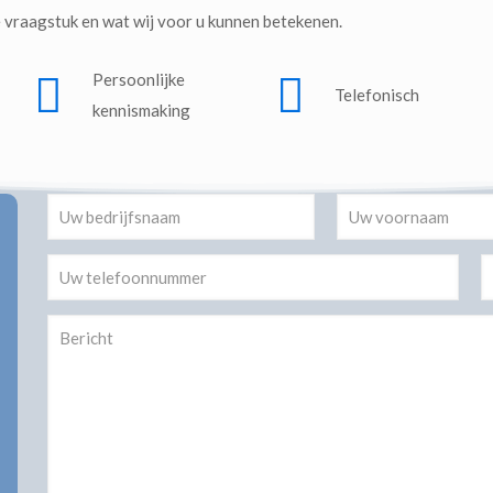
 vraagstuk en wat wij voor u kunnen betekenen.
Persoonlijke
Telefonisch
kennismaking