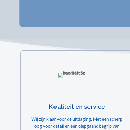
Kwaliteit en service
Wij zijn klaar voor de uitdaging. Met een scherp
oog voor detail en een diepgaand begrip van