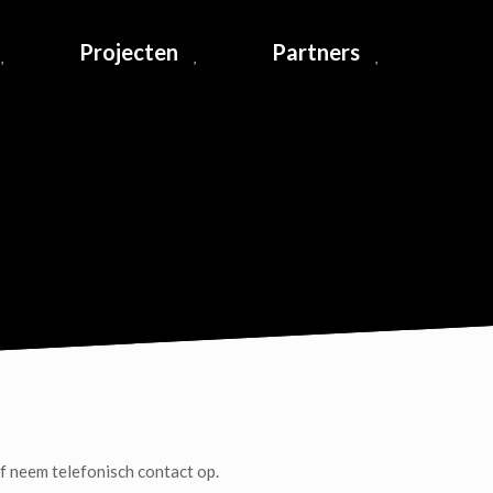
Projecten
Partners
-
f neem telefonisch contact op.