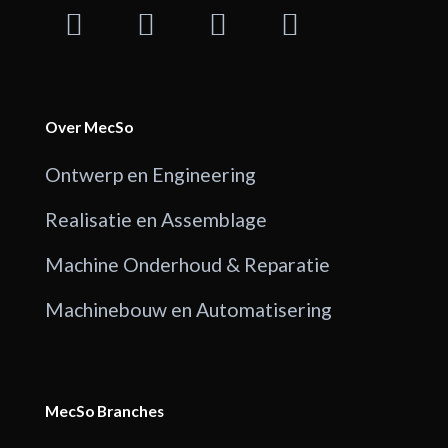
Over MecSo
Ontwerp en Engineering
Realisatie en Assemblage
Machine Onderhoud & Reparatie
Machinebouw en Automatisering
MecSo Branches