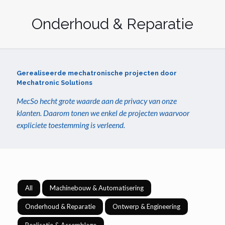
Onderhoud & Reparatie
Gerealiseerde mechatronische projecten door
Mechatronic Solutions
MecSo hecht grote waarde aan de privacy van onze
klanten. Daarom tonen we enkel de projecten waarvoor
expliciete toestemming is verleend.
All
Machinebouw & Automatisering
Onderhoud & Reparatie
Ontwerp & Engineering
Realisatie & Assemblage