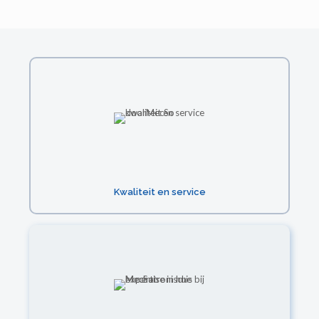
Kwaliteit en service