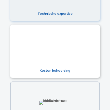
Technische expertise
Kosten beheersing