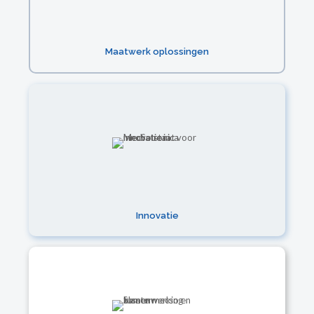
Maatwerk oplossingen
Innovatie