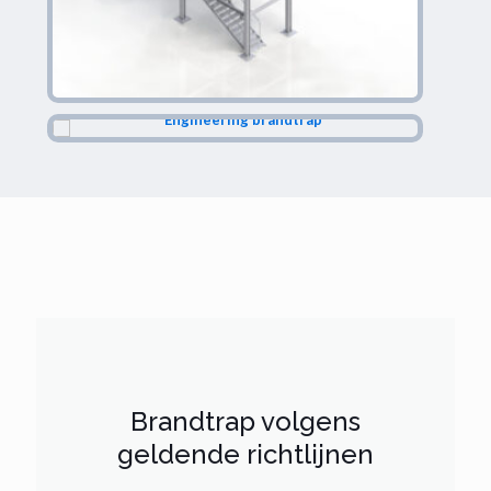
Brandtrap volgens
geldende richtlijnen