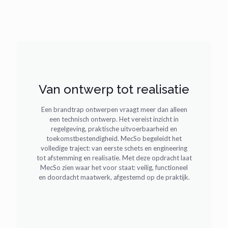
Van ontwerp tot realisatie
Een brandtrap ontwerpen vraagt meer dan alleen
een technisch ontwerp. Het vereist inzicht in
regelgeving, praktische uitvoerbaarheid en
toekomstbestendigheid. MecSo begeleidt het
volledige traject: van eerste schets en engineering
tot afstemming en realisatie. Met deze opdracht laat
MecSo zien waar het voor staat: veilig, functioneel
en doordacht maatwerk, afgestemd op de praktijk.