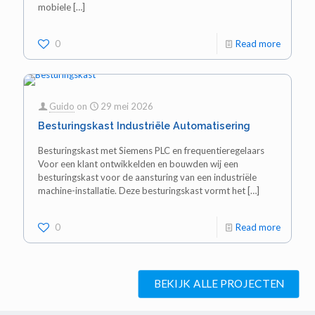
mobiele
[…]
0
Read more
Guido
on
29 mei 2026
Besturingskast Industriële Automatisering
Besturingskast met Siemens PLC en frequentieregelaars
Voor een klant ontwikkelden en bouwden wij een
besturingskast voor de aansturing van een industriële
machine-installatie. Deze besturingskast vormt het
[…]
0
Read more
BEKIJK ALLE PROJECTEN