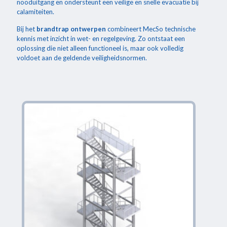
nooduitgang en ondersteunt een veilige en snelle evacuatie bij
calamiteiten.
Bij het
brandtrap ontwerpen
combineert MecSo technische
kennis met inzicht in wet- en regelgeving. Zo ontstaat een
oplossing die niet alleen functioneel is, maar ook volledig
voldoet aan de geldende veiligheidsnormen.