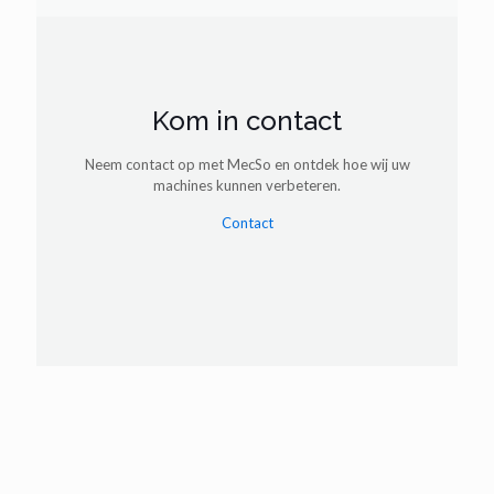
Kom in contact
Neem contact op met MecSo en ontdek hoe wij uw
machines kunnen verbeteren.
Contact