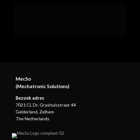
MecSo
(Mechatronic Solutions)
Bezoek adres
7021 CL Dr. Grashuisstraat 44
Gelderland, Zelhem
The Netherlands