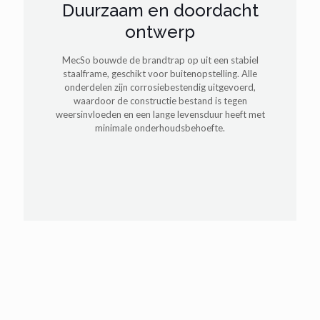
Duurzaam en doordacht
ontwerp
MecSo bouwde de brandtrap op uit een stabiel
staalframe, geschikt voor buitenopstelling. Alle
onderdelen zijn corrosiebestendig uitgevoerd,
waardoor de constructie bestand is tegen
weersinvloeden en een lange levensduur heeft met
minimale onderhoudsbehoefte.