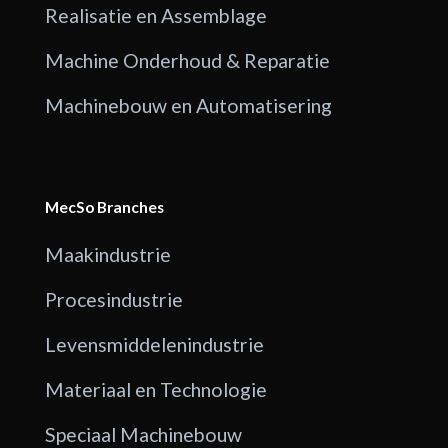
Realisatie en Assemblage
Machine Onderhoud & Reparatie
Machinebouw en Automatisering
MecSo Branches
Maakindustrie
Procesindustrie
Levensmiddelenindustrie
Materiaal en Technologie
Speciaal Machinebouw