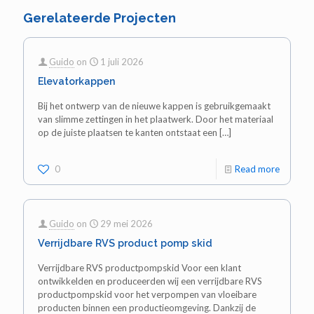
Gerelateerde Projecten
Guido
on
1 juli 2026
Elevatorkappen
Bij het ontwerp van de nieuwe kappen is gebruikgemaakt
van slimme zettingen in het plaatwerk. Door het materiaal
op de juiste plaatsen te kanten ontstaat een
[…]
0
Read more
Guido
on
29 mei 2026
Verrijdbare RVS product pomp skid
Verrijdbare RVS productpompskid Voor een klant
ontwikkelden en produceerden wij een verrijdbare RVS
productpompskid voor het verpompen van vloeibare
producten binnen een productieomgeving. Dankzij de